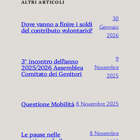
ALTRI ARTICOLI
30
Dove vanno a finire i soldi
Gennaio
del contributo volontario?
2026
9
3° incontro dell’anno
2025/2026 Assemblea
Novembre
Comitato dei Genitori
2025
Questione Mobilità
8 Novembre 2025
8 Novembre
Le pause nelle