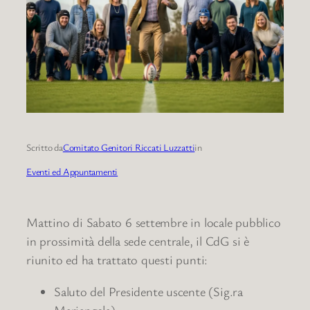
Scritto da
Comitato Genitori Riccati Luzzatti
in
Eventi ed Appuntamenti
Mattino di Sabato 6 settembre in locale pubblico
in prossimità della sede centrale, il CdG si è
riunito ed ha trattato questi punti:
Saluto del Presidente uscente (Sig.ra
Mariangela).