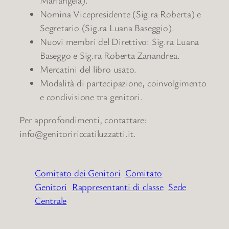
Nomina Vicepresidente (Sig.ra Roberta) e
Segretario (Sig.ra Luana Baseggio).
Nuovi membri del Direttivo: Sig.ra Luana
Baseggo e Sig.ra Roberta Zanandrea.
Mercatini del libro usato.
Modalità di partecipazione, coinvolgimento
e condivisione tra genitori.
Per approfondimenti, contattare:
info@genitoririccatiluzzatti.it.
Comitato dei Genitori
Comitato
Genitori
Rappresentanti di classe
Sede
Centrale