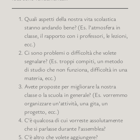
Quali aspetti della nostra vita scolastica
stanno andando bene? (Es. l’atmosfera in
classe, il rapporto con i professori, le lezioni,
ecc.)
Ci sono problemi o difficoltà che volete
segnalare? (Es. troppi compiti, un metodo
di studio che non funziona, difficoltà in una
materia, ecc.)
Avete proposte per migliorare la nostra
classe o la scuola in generale? (Es. vorremmo
organizzare un’attività, una gita, un
progetto, ecc.)
C’è qualcosa di cui vorreste assolutamente
che si parlasse durante l’assemblea?
C’è altro che volete aggiungere?