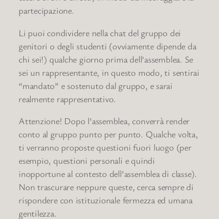
partecipazione.
Li puoi condividere nella chat del gruppo dei
genitori o degli studenti (ovviamente dipende da
chi sei!) qualche giorno prima dell’assemblea. Se
sei un rappresentante, in questo modo, ti sentirai
“mandato” e sostenuto dal gruppo, e sarai
realmente rappresentativo.
Attenzione! Dopo l’assemblea, converrà render
conto al gruppo punto per punto. Qualche volta,
ti verranno proposte questioni fuori luogo (per
esempio, questioni personali e quindi
inopportune al contesto dell’assemblea di classe).
Non trascurare neppure queste, cerca sempre di
rispondere con istituzionale fermezza ed umana
gentilezza.