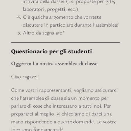
attività della classe? (Es. proposte per gite,
laboratori, progetti, ecc.)
C’è qualche argomento che vorreste
discutere in particolare durante l’assemblea?
Altro da segnalare?
Questionario per gli studenti
Oggetto: La nostra assemblea di classe
Ciao ragazzi!
Come vostri rappresentanti, vogliamo assicurarci
che l’assemblea di classe sia un momento per
parlare di cose che interessano a tutti noi. Per
prepararci al meglio, vi chiediamo di darci una
mano rispondendo a queste domande. Le vostre
idee sono fondamentali!