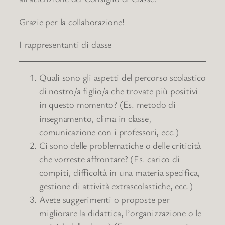
Grazie per la collaborazione!
I rappresentanti di classe
Quali sono gli aspetti del percorso scolastico
di nostro/a figlio/a che trovate più positivi
in questo momento? (Es. metodo di
insegnamento, clima in classe,
comunicazione con i professori, ecc.)
Ci sono delle problematiche o delle criticità
che vorreste affrontare? (Es. carico di
compiti, difficoltà in una materia specifica,
gestione di attività extrascolastiche, ecc.)
Avete suggerimenti o proposte per
migliorare la didattica, l’organizzazione o le