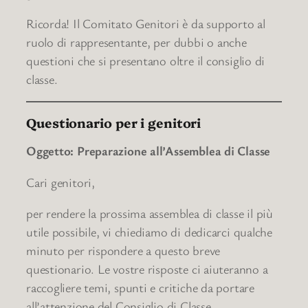
Ricorda! Il Comitato Genitori è da supporto al
ruolo di rappresentante, per dubbi o anche
questioni che si presentano oltre il consiglio di
classe.
Questionario per i genitori
Oggetto: Preparazione all’Assemblea di Classe
Cari genitori,
per rendere la prossima assemblea di classe il più
utile possibile, vi chiediamo di dedicarci qualche
minuto per rispondere a questo breve
questionario. Le vostre risposte ci aiuteranno a
raccogliere temi, spunti e critiche da portare
all’attenzione del Consiglio di Classe.