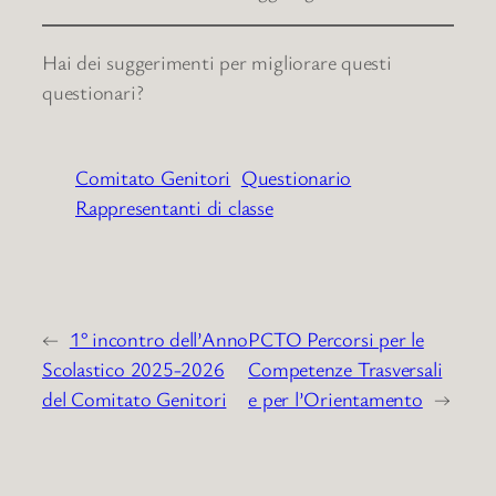
Hai dei suggerimenti per migliorare questi
questionari?
Comitato Genitori
Questionario
Rappresentanti di classe
←
1° incontro dell’Anno
PCTO Percorsi per le
Scolastico 2025-2026
Competenze Trasversali
del Comitato Genitori
e per l’Orientamento
→