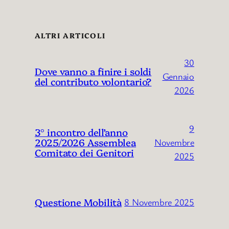
ALTRI ARTICOLI
30
Dove vanno a finire i soldi
Gennaio
del contributo volontario?
2026
9
3° incontro dell’anno
2025/2026 Assemblea
Novembre
Comitato dei Genitori
2025
Questione Mobilità
8 Novembre 2025