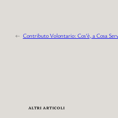
←
Contributo Volontario: Cos’è, a Cosa Ser
ALTRI ARTICOLI