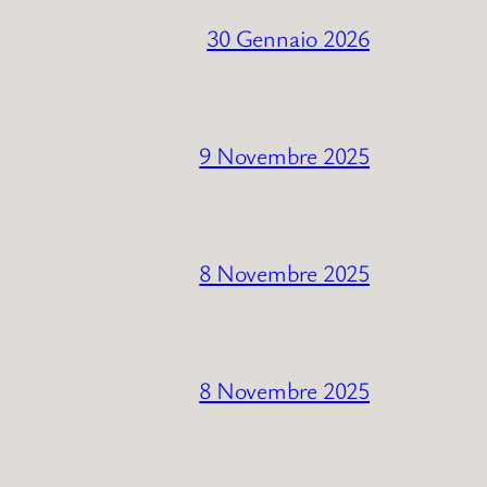
30 Gennaio 2026
9 Novembre 2025
8 Novembre 2025
8 Novembre 2025