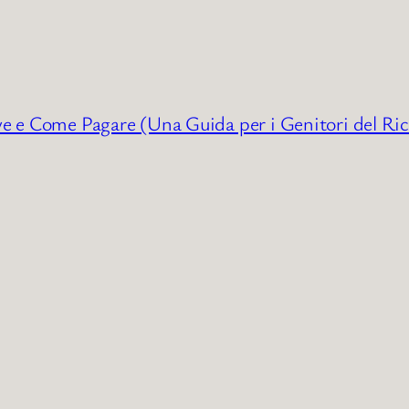
ve e Come Pagare (Una Guida per i Genitori del Ric