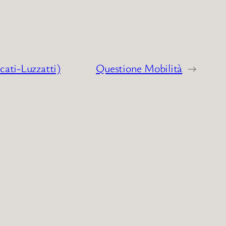
cati-Luzzatti)
Questione Mobilità
→